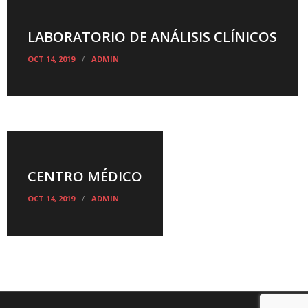
LABORATORIO DE ANÁLISIS CLÍNICOS
OCT 14, 2019
ADMIN
CENTRO MÉDICO
OCT 14, 2019
ADMIN